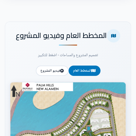
المخطط العام وفيديو المشروع
تصميم المشروع والمساحات - اضغط للتكبير
المخطط العام
فيديو المشروع