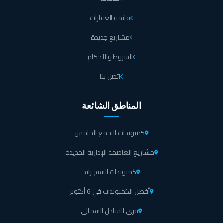
قائمة العقارات
مشاريع جديدة
الشروط والأحكام
اتصل بنا
المناطق الشائعة
كمبوندات التجمع الخامس
مشاريع العاصمة الإدارية الجديدة
كمبوندات الشيخ زايد
أفضل الكمبوندات في 6 أكتوبر
قرى الساحل الشمالي