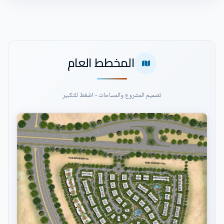
المخطط العام
تصميم المشروع والمساحات - اضغط للتكبير