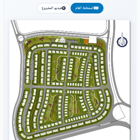
المخطط العام
فيديو المشروع