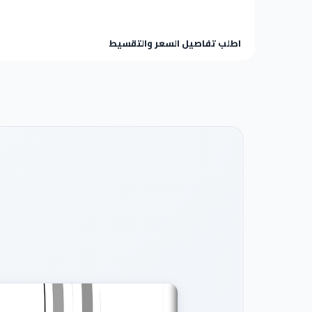
اطلب تفاصيل السعر والتقسيط