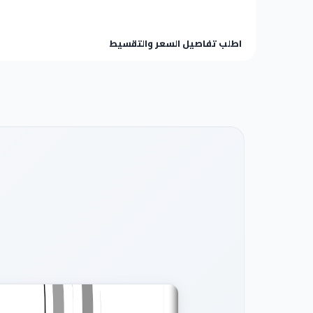
اطلب تفاصيل السعر والتقسيط