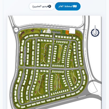
المخطط العام
فيديو المشروع