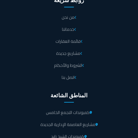
روابط سريعة
من نحن
خدماتنا
قائمة العقارات
مشاريع جديدة
الشروط والأحكام
اتصل بنا
المناطق الشائعة
كمبوندات التجمع الخامس
مشاريع العاصمة الإدارية الجديدة
كمبوندات الشيخ زايد