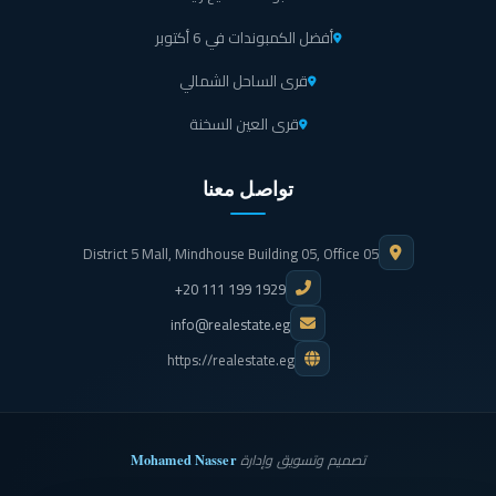
أفضل الكمبوندات في 6 أكتوبر
قرى الساحل الشمالي
قرى العين السخنة
تواصل معنا
District 5 Mall, Mindhouse Building 05, Office 05
+20 111 199 1929
info@realestate.eg
https://realestate.eg
Mohamed Nasser
تصميم وتسويق وإدارة