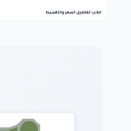
اطلب تفاصيل السعر والتقسيط