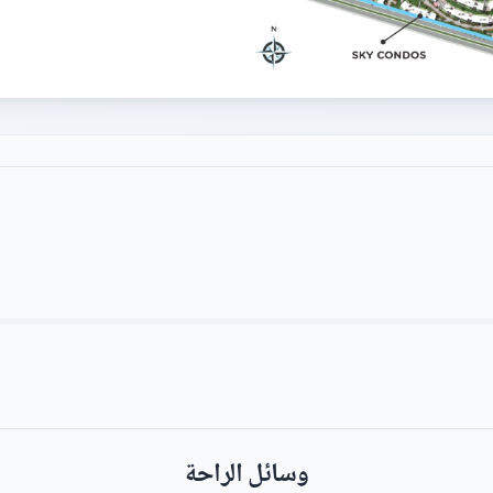
وسائل الراحة