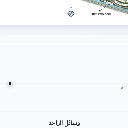
وسائل الراحة