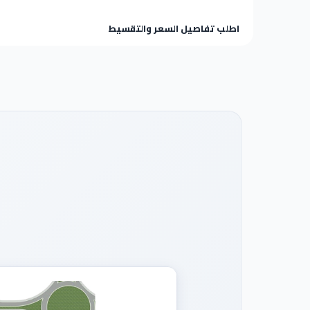
اطلب تفاصيل السعر والتقسيط