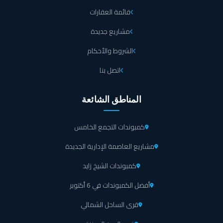
قائمة العقارات
مشاريع جديدة
الشروط والأحكام
اتصل بنا
المناطق الشائعة
كمبوندات التجمع الخامس
مشاريع العاصمة الإدارية الجديدة
كمبوندات الشيخ زايد
أفضل الكمبوندات في 6 أكتوبر
قرى الساحل الشمالي