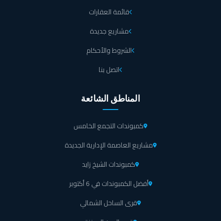
قائمة العقارات
مشاريع جديدة
الشروط والأحكام
اتصل بنا
المناطق الشائعة
كمبوندات التجمع الخامس
مشاريع العاصمة الإدارية الجديدة
كمبوندات الشيخ زايد
أفضل الكمبوندات في 6 أكتوبر
قرى الساحل الشمالي