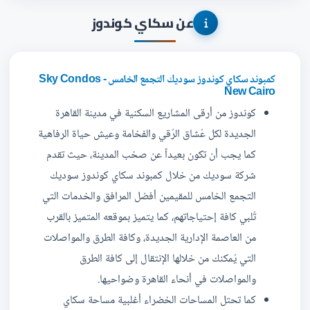
عن سكاي كوندوز
كمبوند سكاي كوندوز سوديك التجمع الخامس - Sky Condos
New Cairo
كوندوز من أرقى المشاريع السكنية في مدينة القاهرة
الجديدة لكل عُشاق الرُقي والفخامة وعيش حياة الرفاهية
كما يجب أن تكون بعيداً عن صخب المدينة، حيث تقدم
شركة سوديك من خلال كمبوند سكاي كوندوز سوديك
التجمع الخامس للمقيمين أفضل المرافق والخدمات التي
تُلبي كافة إحتياجاتهم، كما يتميز بموقعه المتميز بالقرب
من العاصمة الإدارية الجديدة، وكافة الطرق والمواصلات
التي يُمكنك من خلالها الإنتقال إلى كافة الطرق
والمواصلات في أنحاء القاهرة وضواحيها.
كما تحتل المساحات الخضراء أغلبية مساحة سكاي