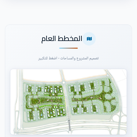
المخطط العام
تصميم المشروع والمساحات - اضغط للتكبير