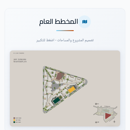
المخطط العام
تصميم المشروع والمساحات - اضغط للتكبير