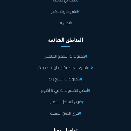
مشاريع جديدة
الشروط والأحكام
اتصل بنا
المناطق الشائعة
كمبوندات التجمع الخامس
مشاريع العاصمة الإدارية الجديدة
كمبوندات الشيخ زايد
أفضل الكمبوندات في 6 أكتوبر
قرى الساحل الشمالي
قرى العين السخنة
تواصل معنا