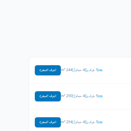
5 غرف
4 حمام
244 m²
اعرف السعر
5 غرف
4 حمام
250 m²
اعرف السعر
5 غرف
4 حمام
254 m²
اعرف السعر