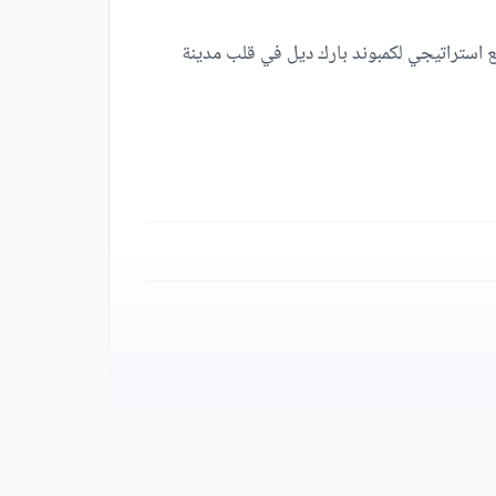
ع استراتيجي لكمبوند بارك ديل في قلب مدينة