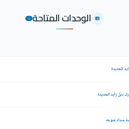
الوحدات المتاحة
6
ة سداد مُنوعه