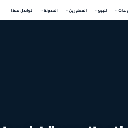
ندات
للبيع
المطورين
المدونة
تواصل معنا