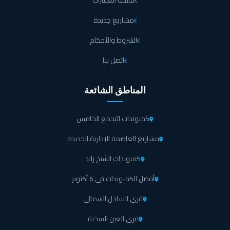
قائمة العقارات
مشاريع جديدة
الشروط والأحكام
اتصل بنا
المناطق الشائعة
كمبوندات التجمع الخامس
مشاريع العاصمة الإدارية الجديدة
كمبوندات الشيخ زايد
أفضل الكمبوندات في 6 أكتوبر
قرى الساحل الشمالي
قرى العين السخنة