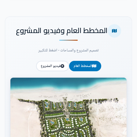
المخطط العام وفيديو المشروع
تصميم المشروع والمساحات - اضغط للتكبير
المخطط العام
فيديو المشروع