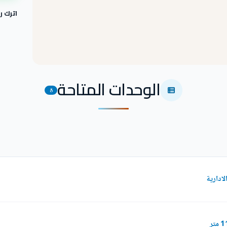
اترك 
الوحدات المتاحة
8