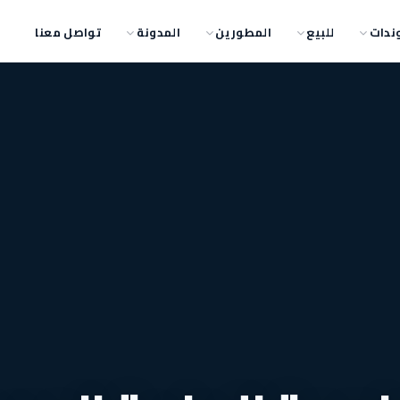
ندات
للبيع
المطورين
المدونة
تواصل معنا