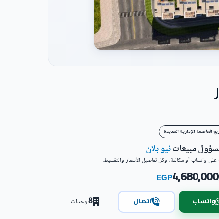
ع العاصمة الإدارية الجديدة
مسؤول مبيعات
نيو بلان
على واتساب أو مكالمة، وكل تفاصيل الأسعار والتقسيط.
4,680,000
EGP
8
واتساب
اتصال
وحدات