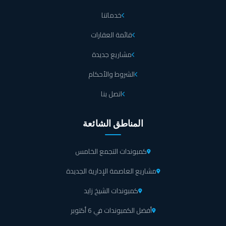
خدماتنا
قائمة العقارات
مشاريع جديدة
الشروط والأحكام
اتصل بنا
المناطق الشائعة
كمبوندات التجمع الخامس
مشاريع العاصمة الإدارية الجديدة
كمبوندات الشيخ زايد
أفضل الكمبوندات في 6 أكتوبر