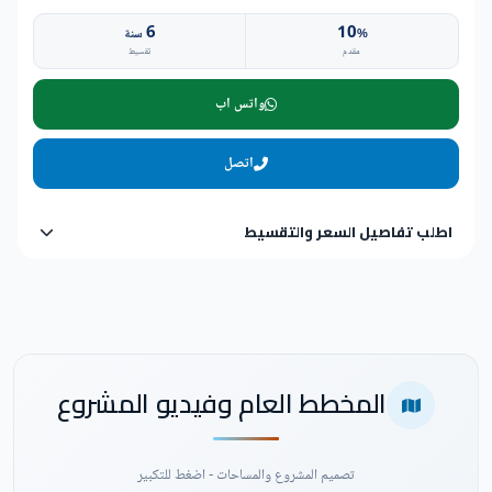
6
10
%
سنة
مقدم
تقسيط
واتس اب
اتصل
اطلب تفاصيل السعر والتقسيط
المخطط العام وفيديو المشروع
تصميم المشروع والمساحات - اضغط للتكبير