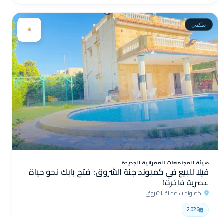
سكني
هيئة المجتمعات العمرانية الجديدة
فيلا للبيع في كمبوند جنة الشروق: افتح بابك نحو حياة
عصرية فاخرة!
كمبوندات مدينة الشروق
2026