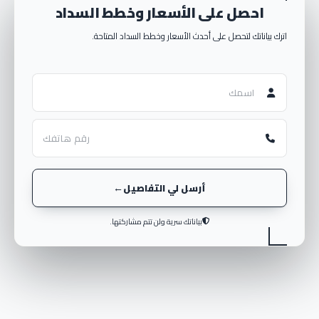
احصل على الأسعار وخطط السداد
اترك بياناتك لتحصل على أحدث الأسعار وخطط السداد المتاحة.
أرسل لي التفاصيل
بياناتك سرية ولن تتم مشاركتها.