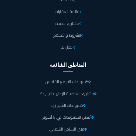
قائمة العقارات
مشاريع جديدة
الشروط والأحكام
اتصل بنا
المناطق الشائعة
كمبوندات التجمع الخامس
مشاريع العاصمة الإدارية الجديدة
كمبوندات الشيخ زايد
أفضل الكمبوندات في 6 أكتوبر
قرى الساحل الشمالي