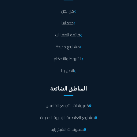
من نحن
خدماتنا
قائمة العقارات
مشاريع جديدة
الشروط والأحكام
اتصل بنا
المناطق الشائعة
كمبوندات التجمع الخامس
مشاريع العاصمة الإدارية الجديدة
كمبوندات الشيخ زايد