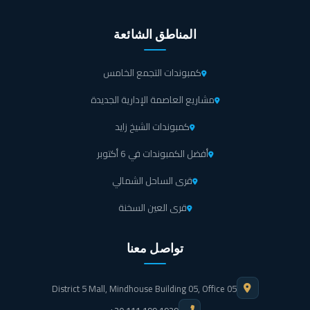
المناطق الشائعة
كمبوندات التجمع الخامس
مشاريع العاصمة الإدارية الجديدة
كمبوندات الشيخ زايد
أفضل الكمبوندات في 6 أكتوبر
قرى الساحل الشمالي
قرى العين السخنة
تواصل معنا
District 5 Mall, Mindhouse Building 05, Office 05