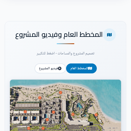
المخطط العام وفيديو المشروع
تصميم المشروع والمساحات - اضغط للتكبير
المخطط العام
فيديو المشروع