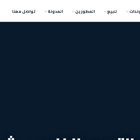
ندات
للبيع
المطورين
المدونة
تواصل معنا