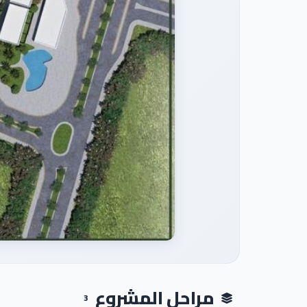
مراحل المشروع
3