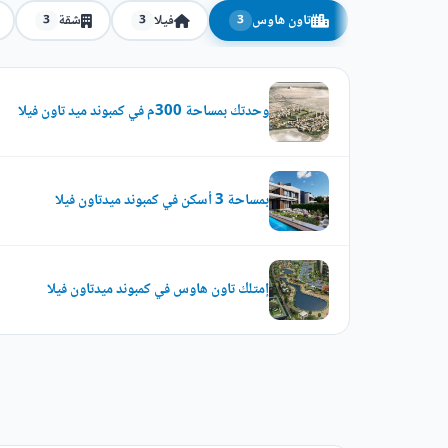
تاون هاوس
فيلا
شقة
3
3
3
وحدتك بمساحة 300م في كمبوند ميد تاون فيلا
بمساحة 3 أسكن في كمبوند ميدتاون فيلا
إمتلك تاون هاوس في كمبوند ميدتاون فيلا