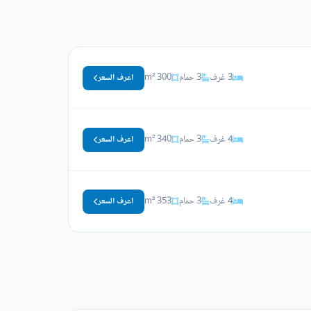
3 غرف
3 حمام
300 m²
اعرف السعر
4 غرف
3 حمام
340 m²
اعرف السعر
4 غرف
3 حمام
353 m²
اعرف السعر