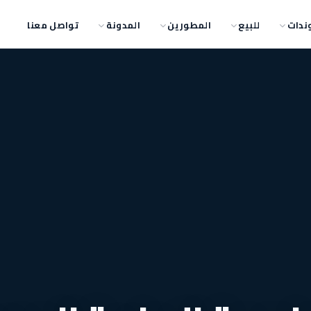
ندات
للبيع
المطورين
المدونة
تواصل معنا