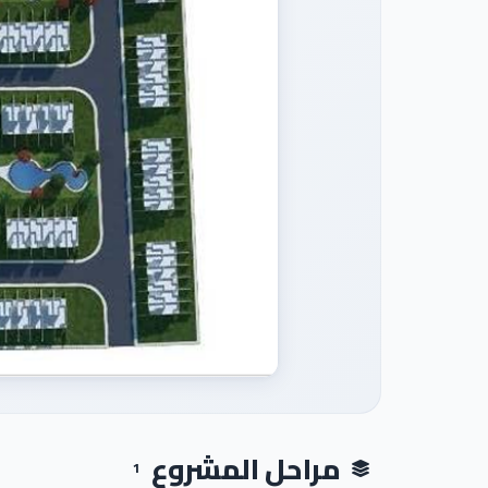
مراحل المشروع
1