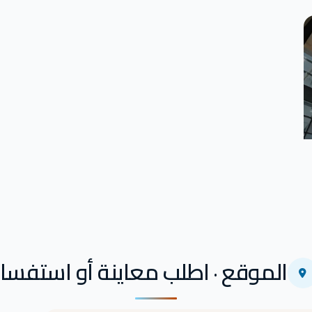
الموقع · اطلب معاينة أو استفسار