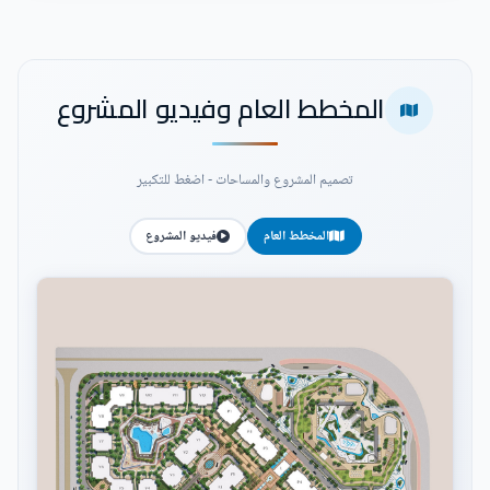
المخطط العام وفيديو المشروع
تصميم المشروع والمساحات - اضغط للتكبير
المخطط العام
فيديو المشروع