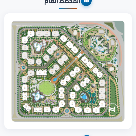
المخطط العام