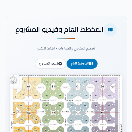
المخطط العام وفيديو المشروع
تصميم المشروع والمساحات - اضغط للتكبير
المخطط العام
فيديو المشروع