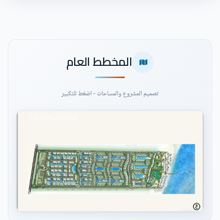
المخطط العام
تصميم المشروع والمساحات - اضغط للتكبير