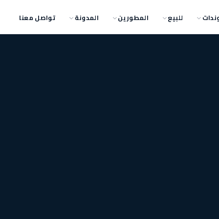
ندات
للبيع
المطورين
المدونة
تواصل معنا