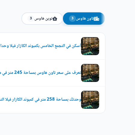
تاون هاوس
توين هاوس
3
3
أسكن في التجمع الخامس بكمبوند الكازار فيلا وحدات ت
تعرف على سعر تاون هاوس بمساحة 245 متر في مشروع الكازار فيلا القاهرة الجديدة
وحدتك بمساحة 258 متر في كمبوند الكازار فيلا التجمع الخامس