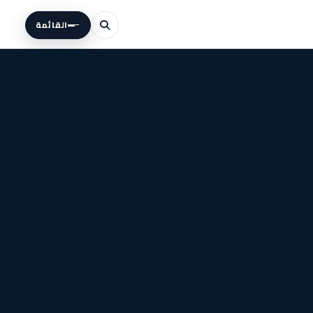
القائمة