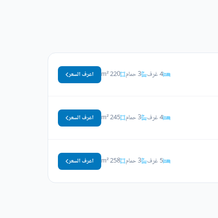
4 غرف
3 حمام
220 m²
اعرف السعر
4 غرف
3 حمام
245 m²
اعرف السعر
5 غرف
3 حمام
258 m²
اعرف السعر