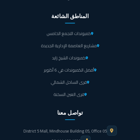
المناطق الشائعة
كمبوندات التجمع الخامس
مشاريع العاصمة الإدارية الجديدة
كمبوندات الشيخ زايد
أفضل الكمبوندات في 6 أكتوبر
قرى الساحل الشمالي
قرى العين السخنة
تواصل معنا
District 5 Mall, Mindhouse Building 05, Office 05