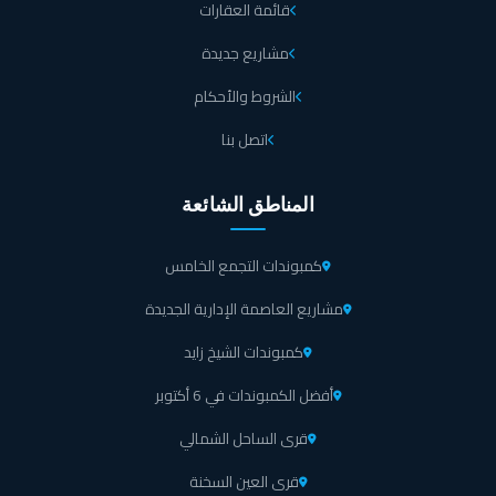
قائمة العقارات
مشاريع جديدة
الشروط والأحكام
اتصل بنا
المناطق الشائعة
كمبوندات التجمع الخامس
مشاريع العاصمة الإدارية الجديدة
كمبوندات الشيخ زايد
أفضل الكمبوندات في 6 أكتوبر
قرى الساحل الشمالي
قرى العين السخنة