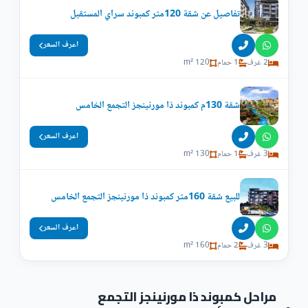
تفاصيل عن شقة 120متر كمبوند سراي المستقبل
اعرف السعر
2 غرف
1 حمام
120 m²
شقة 130م كمبوند ذا مورنينجز التجمع الخامس
اعرف السعر
3 غرف
1 حمام
130 m²
للبيع شقة 160متر كمبوند ذا مورنينجز التجمع الخامس
اعرف السعر
3 غرف
2 حمام
160 m²
مراحل كمبوند ذا مورنينجز التجمع