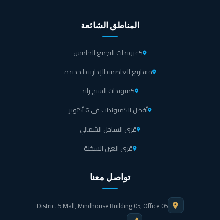
المناطق الشائعة
كمبوندات التجمع الخامس
مشاريع العاصمة الإدارية الجديدة
كمبوندات الشيخ زايد
أفضل الكمبوندات في 6 أكتوبر
قرى الساحل الشمالي
قرى العين السخنة
تواصل معنا
District 5 Mall, Mindhouse Building 05, Office 05