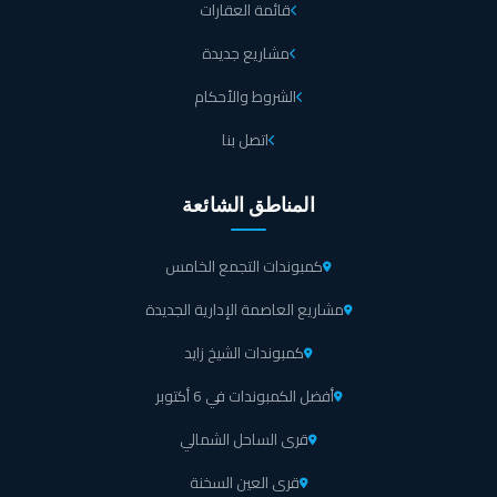
قائمة العقارات
مشاريع جديدة
الشروط والأحكام
اتصل بنا
المناطق الشائعة
كمبوندات التجمع الخامس
مشاريع العاصمة الإدارية الجديدة
كمبوندات الشيخ زايد
أفضل الكمبوندات في 6 أكتوبر
قرى الساحل الشمالي
قرى العين السخنة