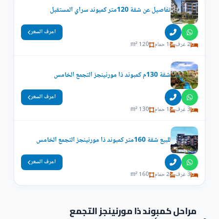
تفاصيل عن شقة 120متر كمبوند سراي المستقبل
اعرف السعر
2 غرف
1 حمام
120 m²
شقة 130م كمبوند ذا مورنينجز التجمع الخامس
اعرف السعر
3 غرف
1 حمام
130 m²
للبيع شقة 160متر كمبوند ذا مورنينجز التجمع الخامس
اعرف السعر
3 غرف
2 حمام
160 m²
مراحل كمبوند ذا مورنينجز التجمع