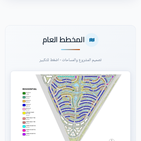
المخطط العام
تصميم المشروع والمساحات - اضغط للتكبير