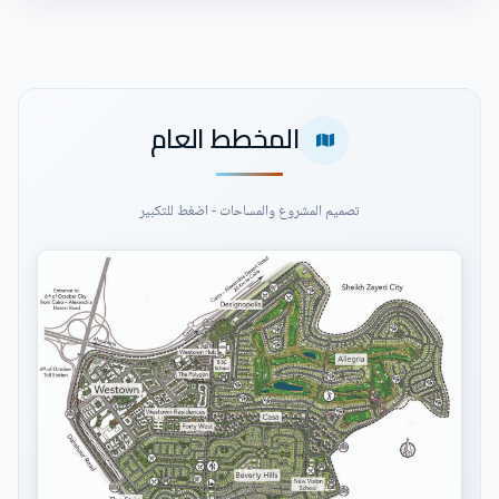
المخطط العام
تصميم المشروع والمساحات - اضغط للتكبير