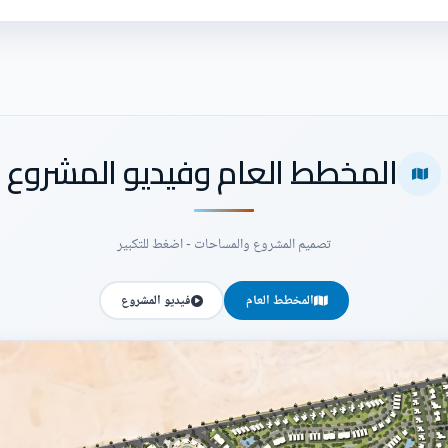
المخطط العام وفيديو المشروع
تصميم المشروع والمساحات - اضغط للتكبير
المخطط العام
فيديو المشروع