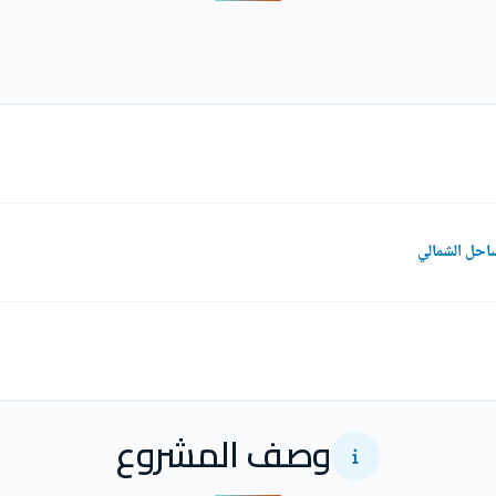
وصف المشروع