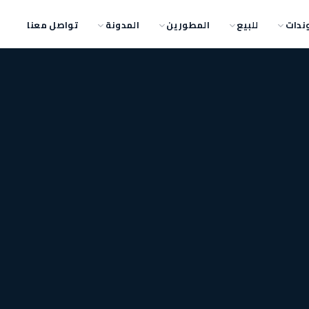
ندات
للبيع
المطورين
المدونة
تواصل معنا