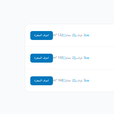
2 غرف
2 حمام
132 m²
اعرف السعر
3 غرف
2 حمام
150 m²
اعرف السعر
3 غرف
2 حمام
168 m²
اعرف السعر