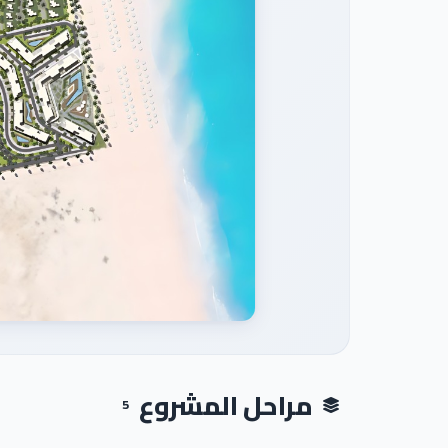
مراحل المشروع
5