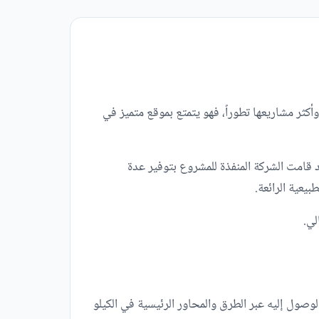
كثر مشاريعها تطوراً، فهو يتمتع بموقع متميز في
 قامت الشركة المنفذة للمشروع بتوفير عدة
يعية الرائعة.
لي.
صول إليه عبر الطرق والمحاور الرئيسية في الكيلو