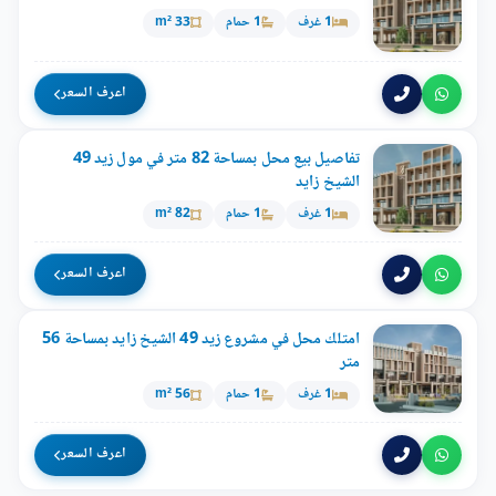
1 غرف
1 حمام
33 m²
اعرف السعر
تفاصيل بيع محل بمساحة 82 متر في مول زيد 49
الشيخ زايد
1 غرف
1 حمام
82 m²
اعرف السعر
امتلك محل في مشروع زيد 49 الشيخ زايد بمساحة 56
متر
1 غرف
1 حمام
56 m²
اعرف السعر