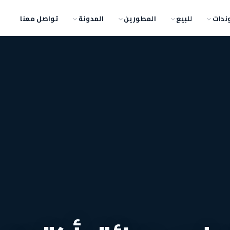
ندات
للبيع
المطورين
المدونة
تواصل معنا