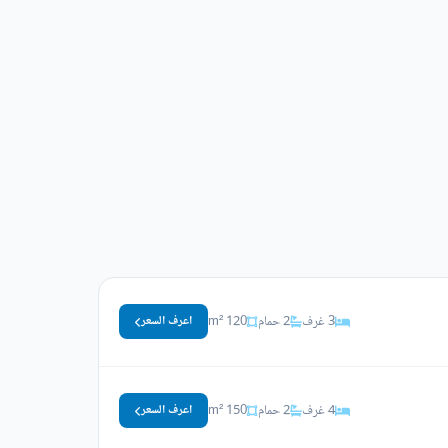
3 غرف
2 حمام
120 m²
اعرف السعر
4 غرف
2 حمام
150 m²
اعرف السعر