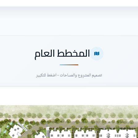
المخطط العام
تصميم المشروع والمساحات - اضغط للتكبير