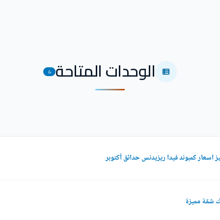
الوحدات المتاحة
6
 اسعار كمبوند فيدا ريزيدنس حدائق أكتوبر
ك شقة مميزة