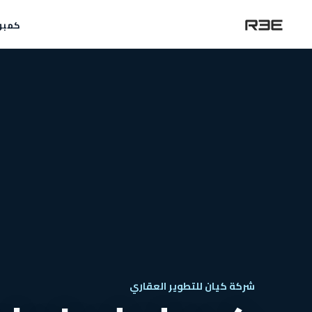
كمبو
شركة كيان للتطوير العقاري