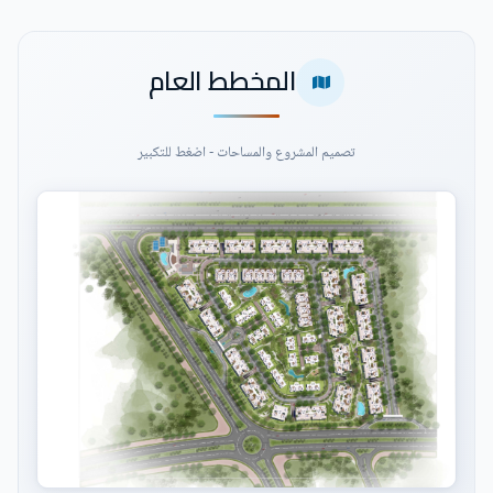
المخطط العام
تصميم المشروع والمساحات - اضغط للتكبير