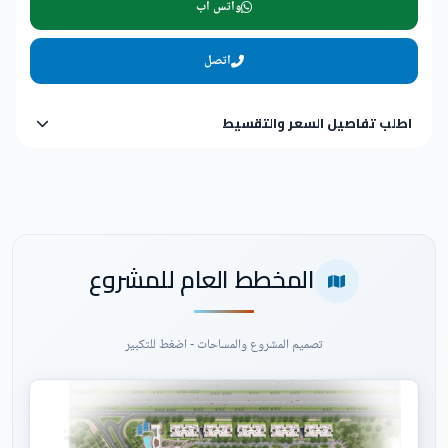
واتس اب
اتصل
اطلب تفاصيل السعر والتقسيط
المخطط العام للمشروع
تصميم المشروع والمساحات - اضغط للتكبير