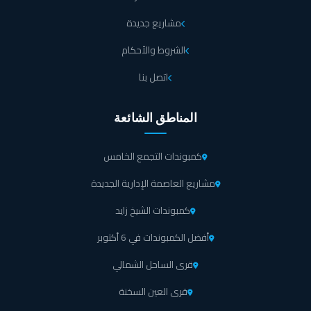
مشاريع جديدة
الشروط والأحكام
اتصل بنا
المناطق الشائعة
كمبوندات التجمع الخامس
مشاريع العاصمة الإدارية الجديدة
كمبوندات الشيخ زايد
أفضل الكمبوندات في 6 أكتوبر
قرى الساحل الشمالي
قرى العين السخنة