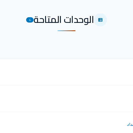
الوحدات المتاحة
6