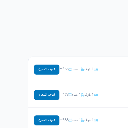
1 غرف
1 حمام
55 m²
اعرف السعر
1 غرف
1 حمام
78 m²
اعرف السعر
1 غرف
1 حمام
88 m²
اعرف السعر