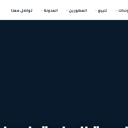
ندات
للبيع
المطورين
المدونة
تواصل معنا