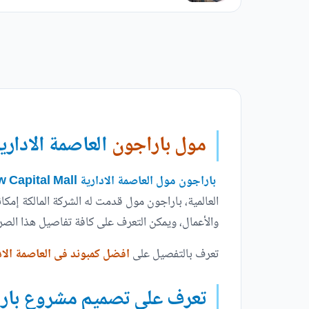
مول باراجون
العاصمة الاداري
باراجون مول العاصمة الادارية Paragon New Capital Mall
والأعمال، ويمكن التعرف على كافة تفاصيل هذا الصرح 
تعرف بالتفصيل على
افضل كمبوند فى العاصمة الاد
تعرف على تصميم مشروع بار