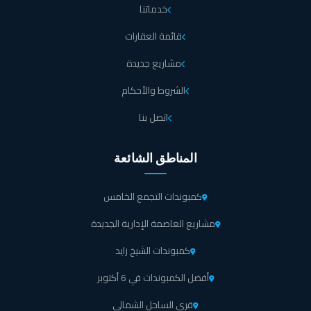
خدماتنا
قائمة العقارات
مشاريع جديدة
الشروط والأحكام
اتصل بنا
المناطق الشائعة
كمبوندات التجمع الخامس
مشاريع العاصمة الإدارية الجديدة
كمبوندات الشيخ زايد
أفضل الكمبوندات في 6 أكتوبر
قرى الساحل الشمالي