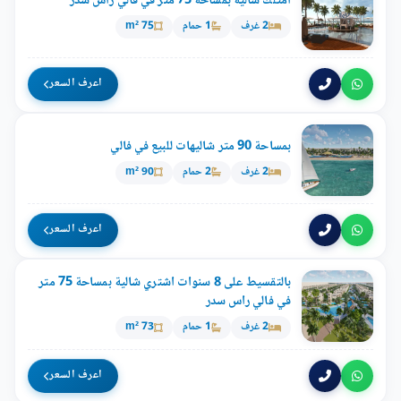
أمتلك شالية بمساحة 75 متر في فالي رأس سدر
2 غرف
1 حمام
75 m²
اعرف السعر
بمساحة 90 متر شاليهات للبيع في فالي
2 غرف
2 حمام
90 m²
اعرف السعر
بالتقسيط على 8 سنوات اشتري شالية بمساحة 75 متر
في فالي راس سدر
2 غرف
1 حمام
73 m²
اعرف السعر