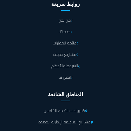
روابط سريعة
من نحن
خدماتنا
قائمة العقارات
مشاريع جديدة
الشروط والأحكام
اتصل بنا
المناطق الشائعة
كمبوندات التجمع الخامس
مشاريع العاصمة الإدارية الجديدة