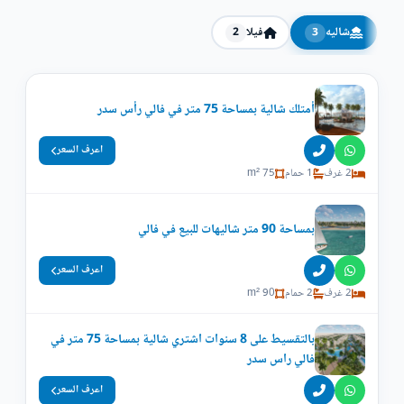
شاليه
فيلا
2
3
أمتلك شالية بمساحة 75 متر في فالي رأس سدر
اعرف السعر
2 غرف
1 حمام
75 m²
بمساحة 90 متر شاليهات للبيع في فالي
اعرف السعر
2 غرف
2 حمام
90 m²
بالتقسيط على 8 سنوات اشتري شالية بمساحة 75 متر في
فالي راس سدر
اعرف السعر