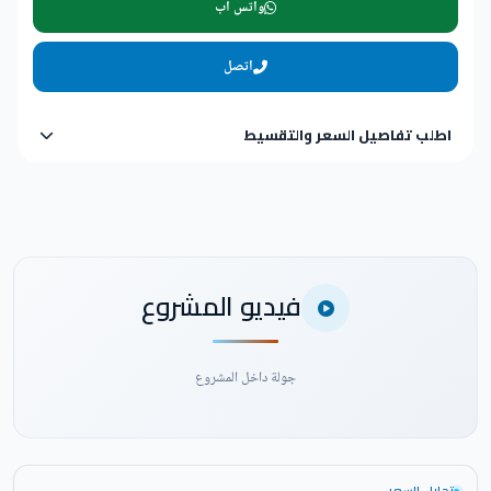
واتس اب
اتصل
اطلب تفاصيل السعر والتقسيط
فيديو المشروع
جولة داخل المشروع