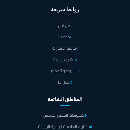
روابط سريعة
من نحن
خدماتنا
قائمة العقارات
مشاريع جديدة
الشروط والأحكام
اتصل بنا
المناطق الشائعة
كمبوندات التجمع الخامس
مشاريع العاصمة الإدارية الجديدة