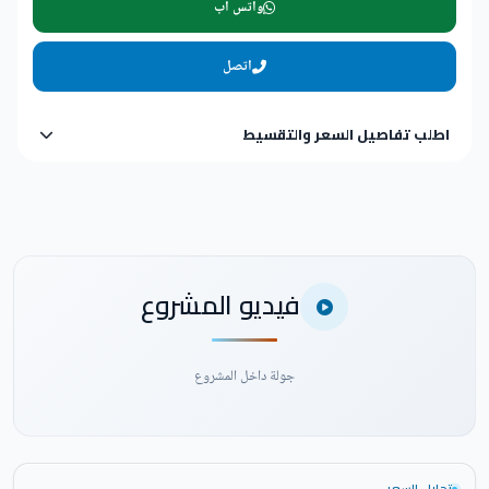
واتس اب
اتصل
اطلب تفاصيل السعر والتقسيط
فيديو المشروع
جولة داخل المشروع