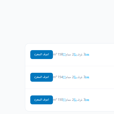
3 غرف
2 حمام
158 m²
اعرف السعر
3 غرف
2 حمام
154 m²
اعرف السعر
3 غرف
2 حمام
150 m²
اعرف السعر