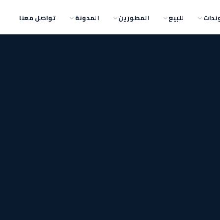
ندات
للبيع
المطورين
المدونة
تواصل معنا