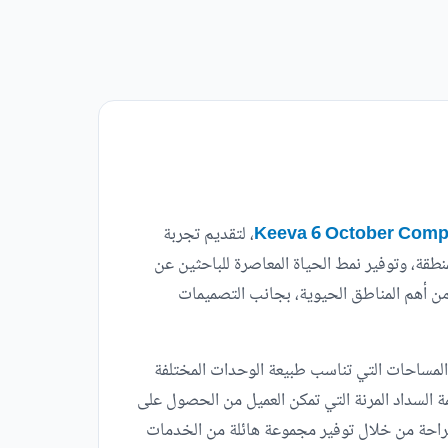
، لتقديم تجربة
طقة، وتوفير نمط الحياة المعاصرة للباحثين عن
 من أهم المناطق الحيوية، بجانب التصميمات
المساحات التي تناسب طبيعة الوحدات المختلفة
ات في keeva sabbour التي تناسب جميع العملاء وأنظمة السداد المرنة التي تمكن العميل من الحصول على
لراحة من خلال توفير مجموعة هائلة من الخدمات